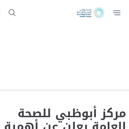
مركز أبوظبي للصحة
العامة يعلن عن أهمية