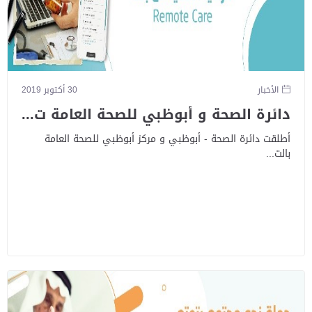
الأخبار
30 أكتوبر 2019
دائرة الصحة و أبوظبي للصحة العامة ت...
أطلقت دائرة الصحة - أبوظبي و مركز أبوظبي للصحة العامة
بالت...