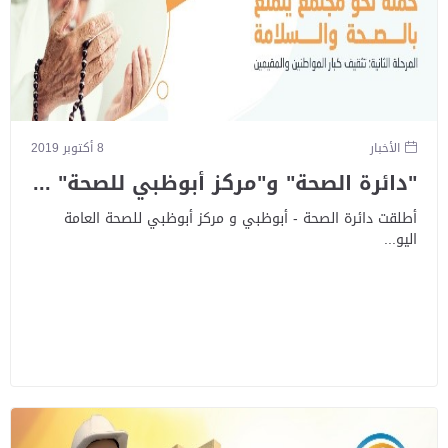
الأخبار
8 أكتوبر 2019
"دائرة الصحة" و"مركز أبوظبي للصحة" ...
أطلقت دائرة الصحة - أبوظبي و مركز أبوظبي للصحة العامة
اليو...