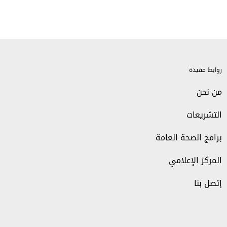
روابط مفيدة
من نحن
التشريعات
برامج الصحة العامة
المركز الإعلامي
إتصل بنا