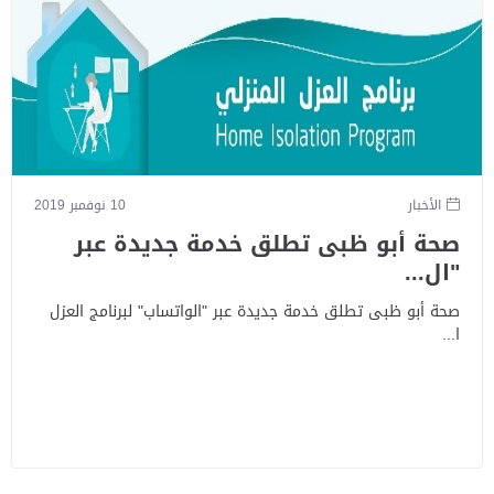
الأخبار
10 نوفمبر 2019
صحة أبو ظبى تطلق خدمة جديدة عبر
"ال...
صحة أبو ظبى تطلق خدمة جديدة عبر "الواتساب" لبرنامج العزل
ا...