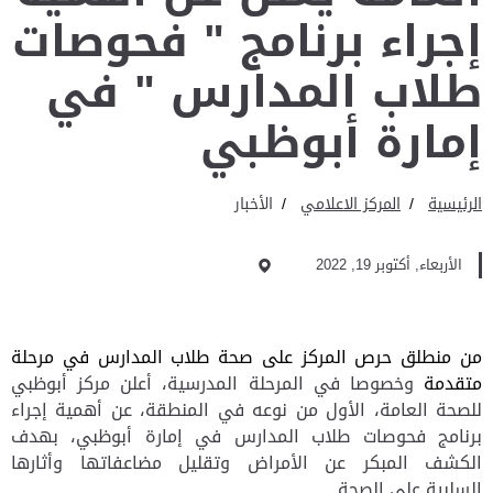
إجراء برنامج " فحوصات
طلاب المدارس " في
إمارة أبوظبي
الرئيسية
المركز الاعلامي
الأخبار
الأربعاء, أكتوبر 19, 2022
من منطلق حرص المركز على صحة طلاب المدارس في مرحلة
متقدمة
وخصوصا في المرحلة المدرسية، أعلن مركز أبوظبي
للصحة العامة، الأول من نوعه في المنطقة، عن
أهمية إجراء
برنامج فحوصات طلاب المدارس في إمارة أبوظبي، بهدف
الكشف المبكر عن الأمراض وتقليل مضاعفاتها وأثارها
السلبية
على الصحة
.