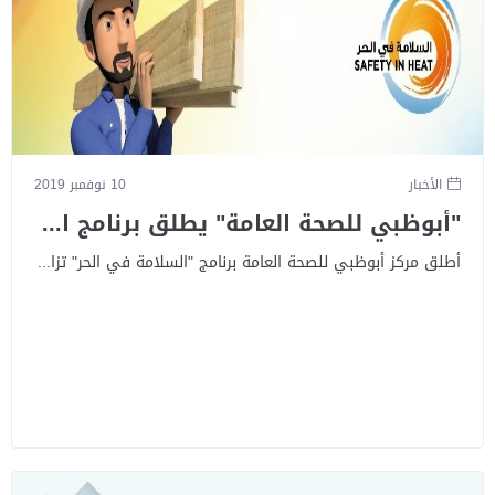
الأخبار
10 نوفمبر 2019
"أبوظبي للصحة العامة" يطلق برنامج ا...
أطلق مركز أبوظبي للصحة العامة برنامج "السلامة في الحر" تزا...