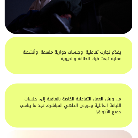
يقدّم تجارب تفاعلية، وجلسات حوارية ملهمة، وأنشطة
عملية تبعث فيك الطاقة والحيوية.
من ورش العمل التفاعلية الخاصة بالعافية إلى جلسات
اللياقة العائلية وعروض الطهي المباشرة، تجد ما يناسب
جميع الأذواق!