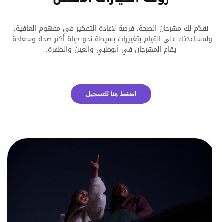
نقدّم لك مهرجان الصحة، فرصة لإعادة التفكير في مفهوم العافية،
ولمساعدتك على القيام بتغييرات بسيطة نحو حياة أكثر صحة وسعادة.
يقام المهرجان في أبوظبي والعين والظفرة.
اضغط هنا للتسجيل