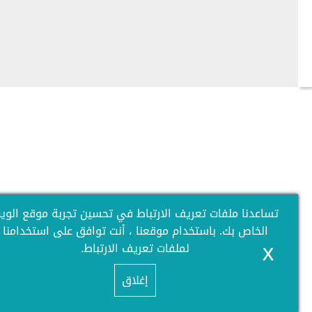
تساعدنا ملفات تعريف الارتباط في تحسين تجربة موقع الويب
الخاص بك. باستخدام موقعنا ، أنت توافق على استخدامنا
لملفات تعريف الارتباط.
X
إغلاق