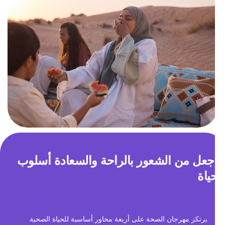
جعل من الشعور بالراحة والسعادة أسلوب
ياة
يرتكز مهرجان الصحة على أربعة محاور أساسية للحياة الصحية