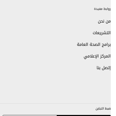
روابط مفيدة
من نحن
التشريعات
برامج الصحة العامة
المركز الإعلامي
إتصل بنا
ضبط التباين