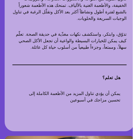
الخفيفة، والأطعمة الغنية بالألياف. تمنحك هذه الأطعمة شعوراً
بالشبع لفترة أطول ونشاطاً أكثر بعد الأكل وتقلّل الرغبة في تناول
الوجبات السريعة والحلويات.
تذوّق، وابتكر، واستكشف نكهات مغذّية في حديقة الصحة. تعلّم
كيف يمكن للخيارات البسيطة والواعية أن تجعل الأكل الصحي
سهلاً، وممتعاً، وجزءاً طبيعياً من أسلوب حياة كل عائلة.
هل تعلم؟
يمكن أن يؤدي تناول المزيد من الأطعمة الكاملة إلى
تحسين مزاجك في أسبوعين