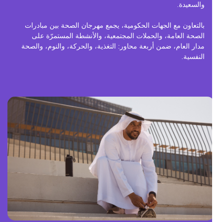
والسعيدة.
بالتعاون مع الجهات الحكومية، يجمع مهرجان الصحة بين مبادرات
الصحة العامة، والحملات المجتمعية، والأنشطة المستمرّة على
مدار العام، ضمن أربعة محاور: التغذية، والحركة، والنوم، والصحة
النفسية.