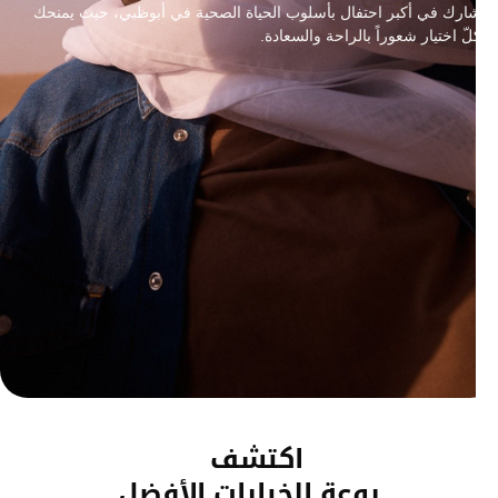
ارك في أكبر احتفال بأسلوب الحياة الصحية في أبوظبي، حيث يمنحك
لّ اختيار شعوراً بالراحة والسعادة.
اكتشف
روعة الخيارات الأفضل