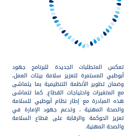
تعكس اﻟﻤتطلبات الجديدة للبرنامج جهود
أبوظبي اﻟﻤستمرة لتعزيز سلامة بيئات العمل،
وضمان تطوير الأنظمة التنظيمية بما يتماشى
مع اﻟﻤتغيرات واحتياجات القطاع. كما تتماشى
هذه اﻟﻤبادرة مع إطار نظام أبوظبي للسلامة
والصحة اﻟﻤهنية ، وتدعم جهود الإمارة في
تعزيز الحوكمة والرقابة على قطاع السلامة
والصحة اﻟﻤهنية.