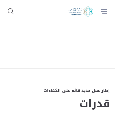
إطار عمل جديد قائم على الكفاءات
قدرات