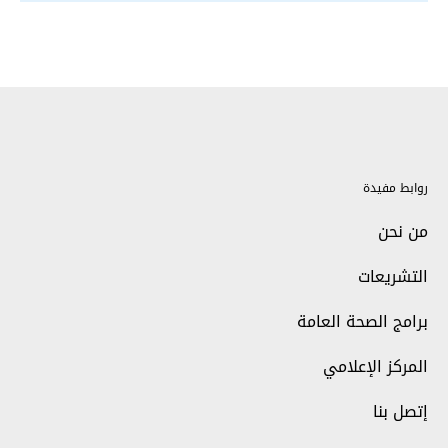
روابط مفيدة
من نحن
التشريعات
برامج الصحة العامة
المركز الإعلامي
إتصل بنا