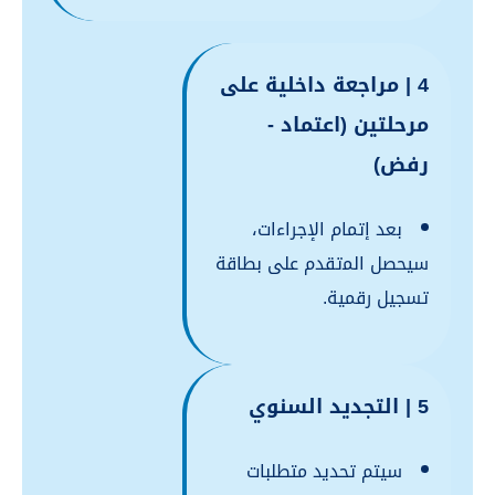
4 | مراجعة داخلية على
مرحلتين (اعتماد -
رفض)
بعد إتمام الإجراءات،
سيحصل اﻟﻤتقدم على بطاقة
تسجيل رقمية.
5 | التجديد السنوي
سيتم تحديد متطلبات