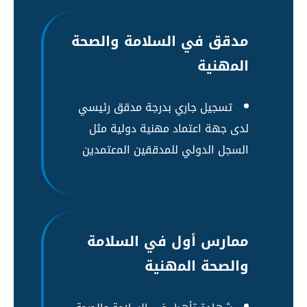
مدقق في السلامة والصحة
اﻟﻤهنية
تسجيل جاري بدرجة مدقق رئيسي
لدى جهة اعتماد مهنية دولية مثل
السجل الدولي للمدققين اﻟﻤعتمدين
ممارس أول في السلامة
والصحة اﻟﻤهنية