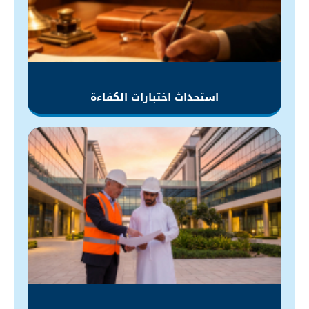
استحداث اختبارات
الكفاءة