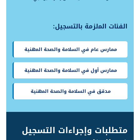
الفئات اﻟﻤلزمة بالتسجيل:
ممارس عام في السلامة والصحة اﻟﻤهنية
ممارس أول في السلامة والصحة اﻟﻤهنية
مدقق في السلامة والصحة اﻟﻤهنية
متطلبات وإجراءات التسجيل