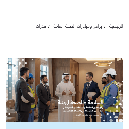
الرئيسية
برامج ومبادرات الصحة العامة
قدرات