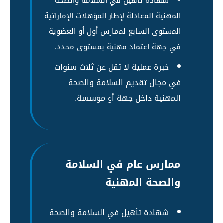
شهادة تأهيل في السلامة والصحة
اﻟﻤهنية اﻟﻤعادلة لإطار اﻟﻤؤهلات الإماراتية
اﻟﻤستوى السابع ﻟﻤمارس أول أو العضوية
في جهة اعتماد مهنية بمستوى محدد.
خبرة عملية لا تقل عن ثلاث سنوات
في مجال تقديم السلامة والصحة
اﻟﻤهنية داخل جهة أو مؤسسة.
ممارس عام في السلامة
والصحة اﻟﻤهنية
شهادة تأهيل في السلامة والصحة