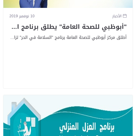
الأخبار
10 نوفمبر 2019
"أبوظبي للصحة العامة" يطلق برنامج ا...
أطلق مركز أبوظبي للصحة العامة برنامج "السلامة في الحر" تزا...