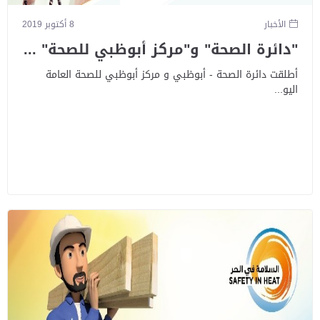
الأخبار
8 أكتوبر 2019
"دائرة الصحة" و"مركز أبوظبي للصحة" ...
أطلقت دائرة الصحة - أبوظبي و مركز أبوظبي للصحة العامة
اليو...