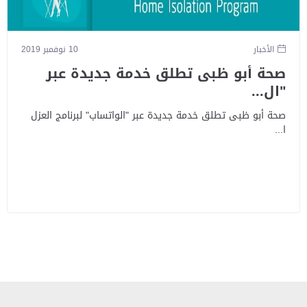
الأخبار
10 نوفمبر 2019
صحة أبو ظبى تطلق خدمة جديدة عبر
"ال...
صحة أبو ظبى تطلق خدمة جديدة عبر "الواتساب" لبرنامج العزل
ا...