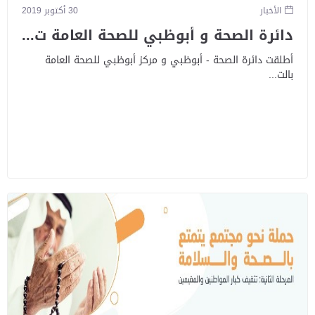
الأخبار
30 أكتوبر 2019
دائرة الصحة و أبوظبي للصحة العامة ت...
أطلقت دائرة الصحة - أبوظبي و مركز أبوظبي للصحة العامة
بالت...