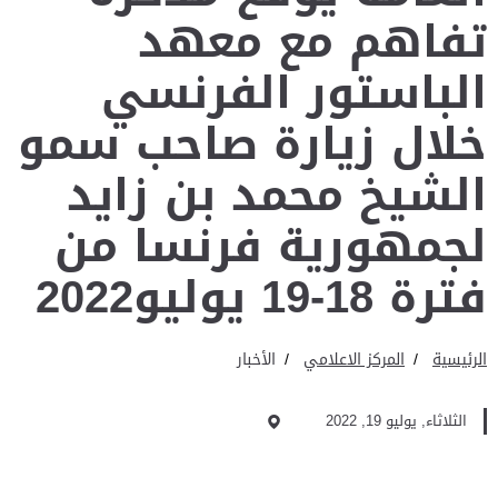
تفاهم مع معهد
الباستور الفرنسي
خلال زيارة صاحب سمو
الشيخ محمد بن زايد
لجمهورية فرنسا من
فترة 18-19 يوليو2022
الرئيسية
المركز الاعلامي
الأخبار
الثلاثاء, يوليو 19, 2022