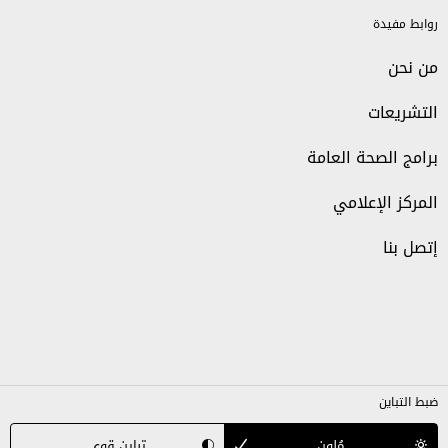
روابط مفيدة
من نحن
التشريعات
برامج الصحة العامة
المركز الإعلامي
إتصل بنا
ضبط التباين
مُلون
تباين قوي