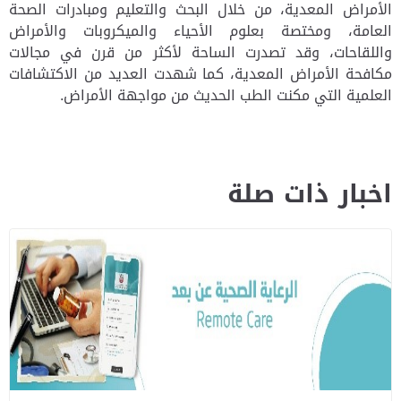
الأمراض المعدية، من خلال البحث والتعليم ومبادرات الصحة
العامة، ومختصة بعلوم الأحياء والميكروبات والأمراض
واللقاحات، وقد تصدرت الساحة لأكثر من قرن في مجالات
مكافحة الأمراض المعدية، كما شهدت العديد من الاكتشافات
العلمية التي مكنت الطب الحديث من مواجهة الأمراض.
اخبار ذات صلة