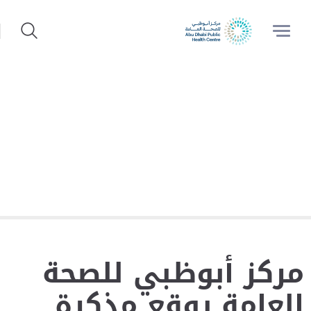
مركز أبوظبي للصحة
العامة يوقع مذكرة