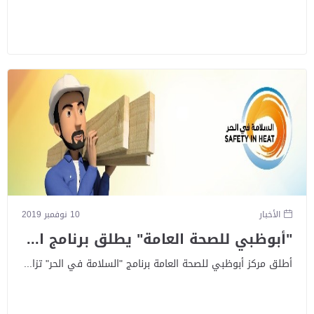
الأخبار
10 نوفمبر 2019
"أبوظبي للصحة العامة" يطلق برنامج ا...
أطلق مركز أبوظبي للصحة العامة برنامج "السلامة في الحر" تزا...