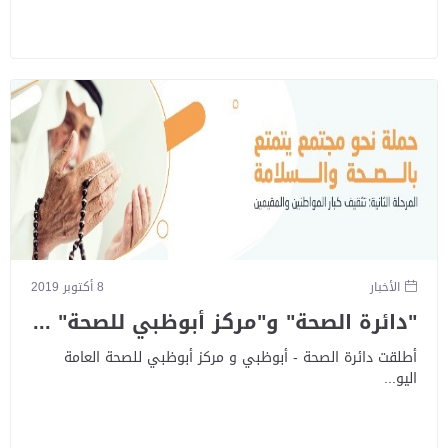
الأخبار
8 أكتوبر 2019
"دائرة الصحة" و"مركز أبوظبي للصحة" ...
أطلقت دائرة الصحة - أبوظبي و مركز أبوظبي للصحة العامة
اليو...