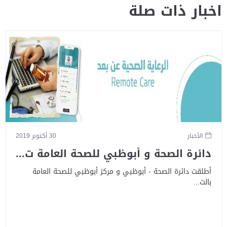
اخبار ذات صلة
الأخبار
30 أكتوبر 2019
دائرة الصحة و أبوظبي للصحة العامة ت...
أطلقت دائرة الصحة - أبوظبي و مركز أبوظبي للصحة العامة
بالت...