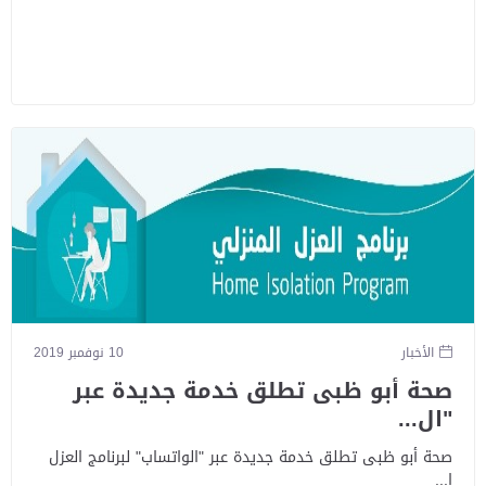
الأخبار
10 نوفمبر 2019
صحة أبو ظبى تطلق خدمة جديدة عبر
"ال...
صحة أبو ظبى تطلق خدمة جديدة عبر "الواتساب" لبرنامج العزل
ا...