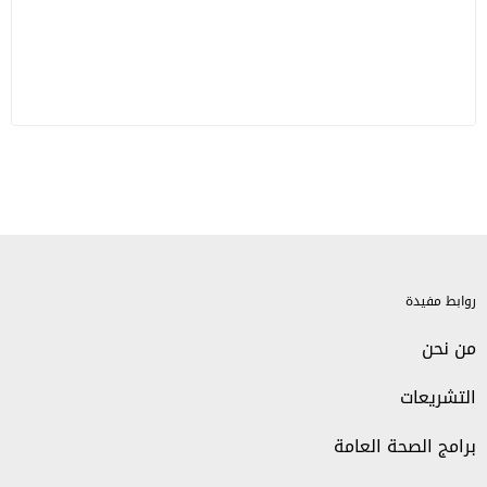
روابط مفيدة
من نحن
التشريعات
برامج الصحة العامة