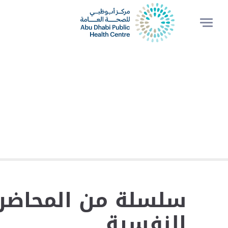
سلسلة من المحاضرات
النفسية