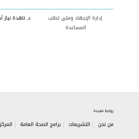
إدارة الإجهاد ومتى تطلب
د. ناهدة نياز أ
المساعدة
روابط مفيدة
من نحن
التشريعات
برامج الصحة العامة
المركز