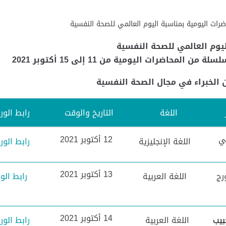
ات اليومية بمناسبة اليوم العالمي للصحة النفسية
ليوم العالمي للصحة النفسية
حاضرات اليومية من 11 إلى 15 أكتوبر 2021
 الخبراء في مجال الصحة النفسية
اللغة
التاريخ والوقت
رابط الو
لي
12 أكتوبر
2021
اللغة الإنجليزية
رابط الو
13
أكتوبر
2021
رج
اللغة العربية
رابط ال
14
أكتوبر
2021
بيب
اللغة العربية
رابط الو