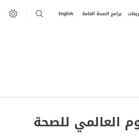
يعات
برامج الصحة العامة
English
م العالمي للصحة