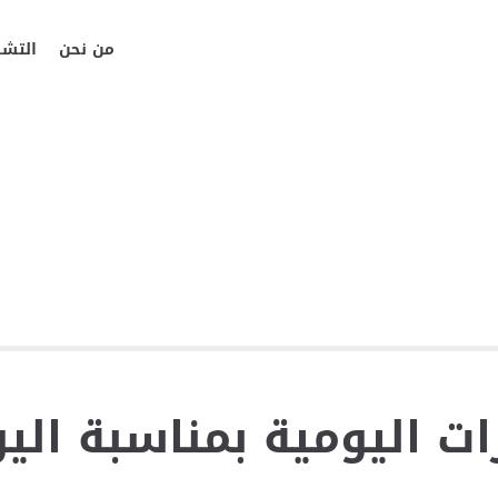
من نحن
التشر
 اليومية بمناسبة اليو