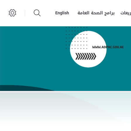
يعات
برامج الصحة العامة
English