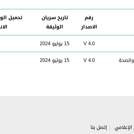
رقم
تاريخ سريان
تحميل الو
الاصدار
الوثيقة
الان
V 4.0
15 يوليو 2024
والصحة
V 4.0
15 يوليو 2024
 الإعلامي
إتصل بنا