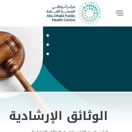
الوثائق الإرشادية